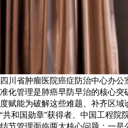
四川省肿瘤医院癌症防治中心办公
准化管理是肺癌早防早治的核心突
度赋能为破解这些难题、补齐区域
“共和国勋章”获得者、中国工程
结节管理面临两大核心问题：一是