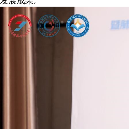
发展成果。