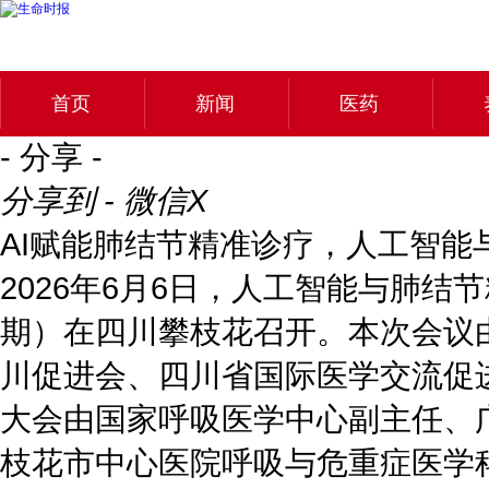
首页
新闻
医药
- 分享 -
分享到 - 微信
X
AI赋能肺结节精准诊疗，人工智能
2026年6月6日，人工智能与肺
期）在四川攀枝花召开。本次会议
川促进会、四川省国际医学交流促
大会由国家呼吸医学中心副主任、
枝花市中心医院呼吸与危重症医学