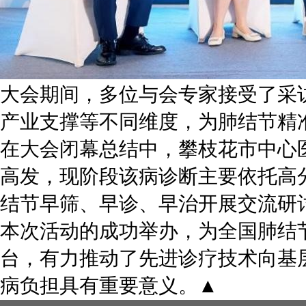
大会期间，多位与会专家接受了采
产业支撑等不同维度，为肺结节精
在大会闭幕总结中，攀枝花市中心
高发，现阶段该病诊断主要依托高
结节早筛、早诊、早治开展交流研
本次活动的成功举办，为全国肺结
台，有力推动了先进诊疗技术向基
病负担具有重要意义。▲