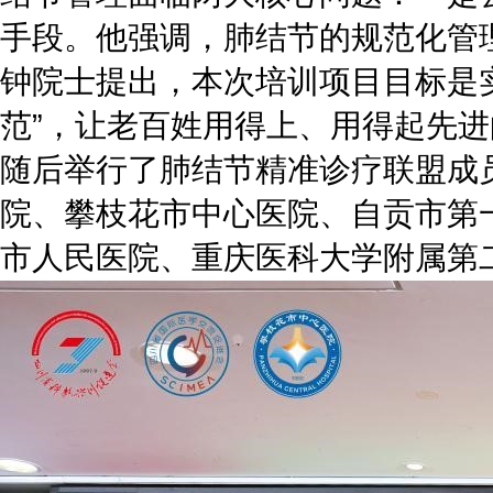
手段。他强调，肺结节的规范化管
钟院士提出，本次培训项目目标是
范”，让老百姓用得上、用得起先
随后举行了肺结节精准诊疗联盟成
院、攀枝花市中心医院、自贡市第
市人民医院、重庆医科大学附属第