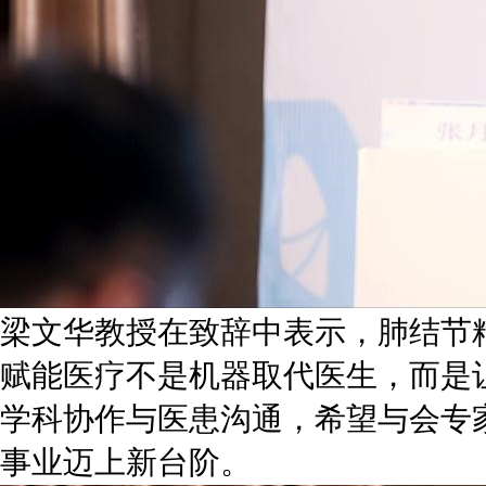
梁文华教授在致辞中表示，肺结节
赋能医疗不是机器取代医生，而是
学科协作与医患沟通，希望与会专
事业迈上新台阶。