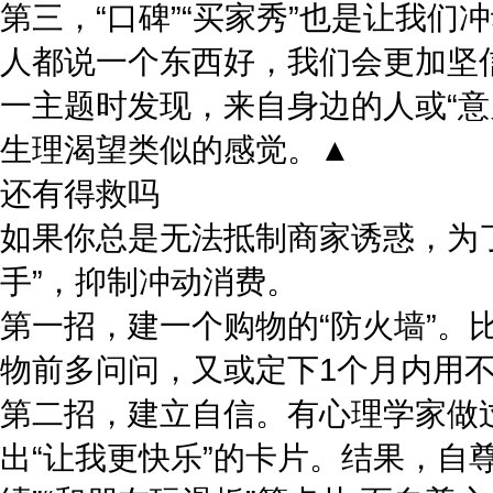
第三，“口碑”“买家秀”也是让我
人都说一个东西好，我们会更加坚
一主题时发现，来自身边的人或“
生理渴望类似的感觉。▲
还有得救吗
如果你总是无法抵制商家诱惑，为
手”，抑制冲动消费。
第一招，建一个购物的“防火墙”
物前多问问，又或定下1个月内用
第二招，建立自信。有心理学家做
出“让我更快乐”的卡片。结果，自