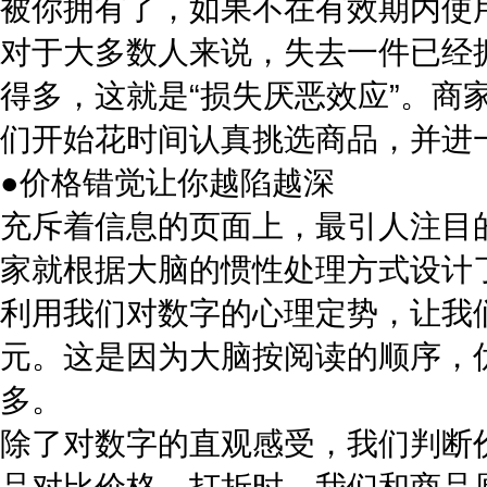
被你拥有了，如果不在有效期内使
对于大多数人来说，失去一件已经
得多，这就是“损失厌恶效应”。
们开始花时间认真挑选商品，并进
●价格错觉让你越陷越深
充斥着信息的页面上，最引人注目
家就根据大脑的惯性处理方式设计
利用我们对数字的心理定势，让我们产生
元。这是因为大脑按阅读的顺序，优
多。
除了对数字的直观感受，我们判断
品对比价格，打折时，我们和商品