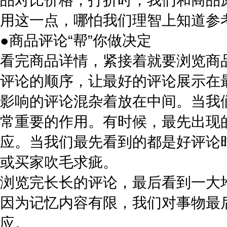
用这一点，哪怕我们理智上知道参
●商品评论“帮”你做决定
看完商品详情，紧接着就要浏览商
评论的顺序，让最好的评论展示在
影响的评论混杂着放在中间。当我
常重要的作用。有时候，最先出现
应。当我们最先看到的都是好评论
或买家吹毛求疵。
浏览完长长的评论，最后看到一大
因为记忆内容有限，我们对事物最
应。