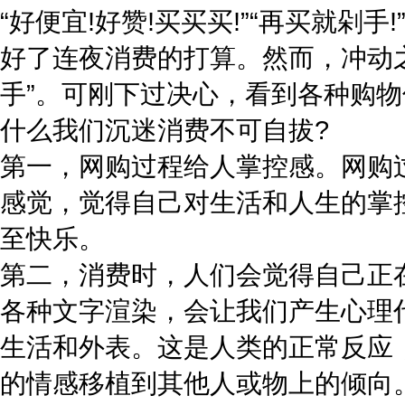
“好便宜!好赞!买买买!”“再买就
好了连夜消费的打算。然而，冲动
手”。可刚下过决心，看到各种购
什么我们沉迷消费不可自拔?
第一，网购过程给人掌控感。网购
感觉，觉得自己对生活和人生的掌
至快乐。
第二，消费时，人们会觉得自己正
各种文字渲染，会让我们产生心理
生活和外表。这是人类的正常反应
的情感移植到其他人或物上的倾向