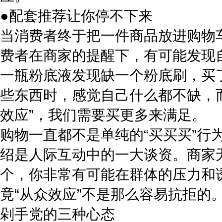
●配套推荐让你停不下来
当消费者终于把一件商品放进购物
费者在商家的提醒下，有可能发现
一瓶粉底液发现缺一个粉底刷，买
些东西时，感觉自己什么都不缺，
效应”，我们需要买更多来满足。
购物一直都不是单纯的“买买买”
绍是人际互动中的一大谈资。商家
个，你非常有可能在群体的压力和
竟“从众效应”不是那么容易抗拒的
剁手党的三种心态