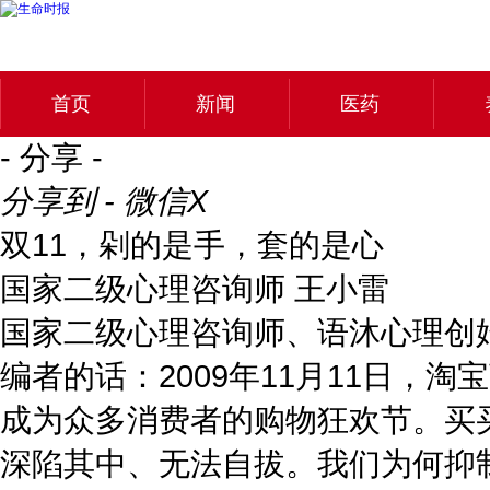
首页
新闻
医药
- 分享 -
分享到 - 微信
X
双11，剁的是手，套的是心
国家二级心理咨询师 王小雷
国家二级心理咨询师、语沐心理创始
编者的话：2009年11月11日，淘
成为众多消费者的购物狂欢节。买买
深陷其中、无法自拔。我们为何抑