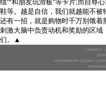
绩”“和朋友玩滑板”等卡片;而自尊
鞋等。越是自信，我们就越能不被
还有一招，就是购物时千万别饿着
刺激大脑中负责动机和奖励的区域
们。▲
生命时报简介
|
违法和不
©生命时报版权所有 运营主体为《生命时
互联网新闻信息服