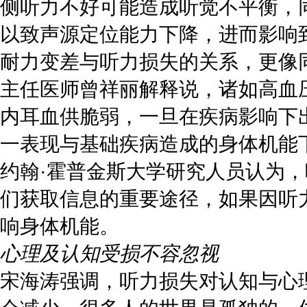
侧听力不好可能造成听觉不平衡，
以致声源定位能力下降，进而影响
耐力变差与听力损失的关系，更像
主任医师曾祥丽解释说，诸如高血
内耳血供脆弱，一旦在疾病影响下
一表现与基础疾病造成的身体机能
约翰·霍普金斯大学研究人员认为，
们获取信息的重要途径，如果因听
响身体机能。
心理及认知受损不容忽视
宋海涛强调，听力损失对认知与心