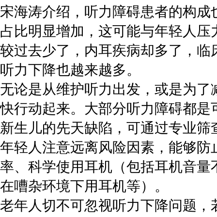
宋海涛介绍，听力障碍患者的构成
占比明显增加，这可能与年轻人压
较过去少了，内耳疾病却多了，临
听力下降也越来越多。
无论是从维护听力出发，或是为了
快行动起来。大部分听力障碍都是
新生儿的先天缺陷，可通过专业筛
年轻人注意远离风险因素，能够防
率、科学使用耳机（包括耳机音量不
在嘈杂环境下用耳机等）。
老年人切不可忽视听力下降问题，