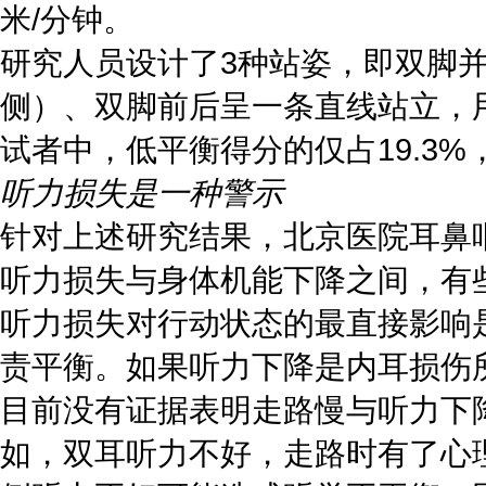
米/分钟。
研究人员设计了3种站姿，即双脚
侧）、双脚前后呈一条直线站立，
试者中，低平衡得分的仅占19.3%
听力损失是一种警示
针对上述研究结果，北京医院耳鼻
听力损失与身体机能下降之间，有
听力损失对行动状态的最直接影响
责平衡。如果听力下降是内耳损伤
目前没有证据表明走路慢与听力下
如，双耳听力不好，走路时有了心