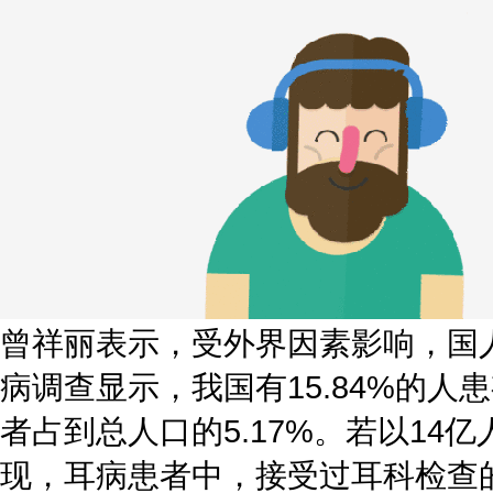
曾祥丽表示，受外界因素影响，国人
病调查显示，我国有15.84%的
者占到总人口的5.17%。若以1
现，耳病患者中，接受过耳科检查的只