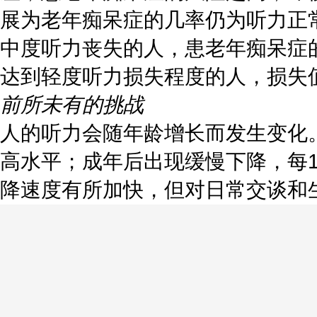
展为老年痴呆症的几率仍为听力正
中度听力丧失的人，患老年痴呆症
达到轻度听力损失程度的人，损失值
前所未有的挑战
人的听力会随年龄增长而发生变化
高水平；成年后出现缓慢下降，每
降速度有所加快，但对日常交谈和