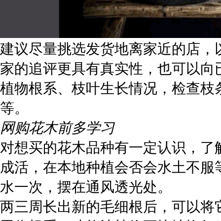
建议尽量挑选发货地离家近的店，
家的追评更具有真实性，也可以向
植物根系、枝叶生长情况，检查枝
等。
网购花木前多学习
对想买的花木品种有一定认识，了
成活，在本地种植会否会水土不服
水一次，摆在通风透光处。
两三周长出新的毛细根后，可以将