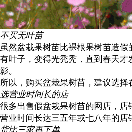
不买无叶苗
虽然盆栽果树苗比裸根果树苗造假
有叶子，变得光秃秃，直到春天才
影。
所以，购买盆栽果树苗，建议选择
选营业时间长的店
很多出售假盆栽果树苗的网店，店
营业时间长达三五年或七八年的店
货比三家再下单