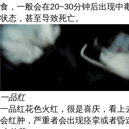
食，一般会在20~30分钟后出现
状态，甚至导致死亡。
一品红
一品红花色火红，很是喜庆，看上
会红肿，严重者会出现痉挛或者昏