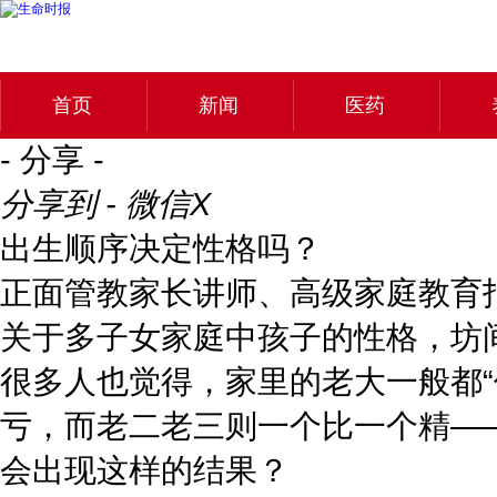
首页
新闻
医药
- 分享 -
分享到 - 微信
X
出生顺序决定性格吗？
正面管教家长讲师、高级家庭教育
关于多子女家庭中孩子的性格，坊
很多人也觉得，家里的老大一般都
亏，而老二老三则一个比一个精—
会出现这样的结果？