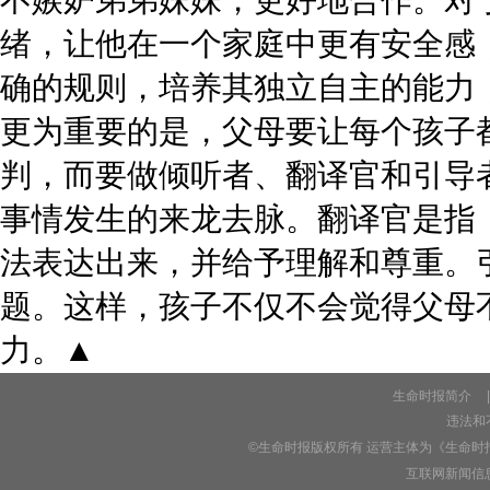
绪，让他在一个家庭中更有安全感
确的规则，培养其独立自主的能力
更为重要的是，父母要让每个孩子
判，而要做倾听者、翻译官和引导
事情发生的来龙去脉。翻译官是指
法表达出来，并给予理解和尊重。
题。这样，孩子不仅不会觉得父母
力。▲
生命时报简介
|
违法和不
©生命时报版权所有 运营主体为《生命时
互联网新闻信息服