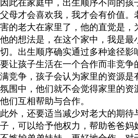
因此在家庭中，出生顺序不同的孩子
父母才会喜欢我，我才会有价值。
害的老大在家里了，他的直觉是，
他的想法是，在这个家中，我是最
切。出生顺序确实通过多种途径影
要让孩子生活在一个合作而非竞争
满竞争，孩子会认为家里的资源是
氛围中，他们就不会觉得家里的资
他们互相帮助与合作。
此外，还要适当减少对老大的期待
子，可以给予他权力，帮助爸爸妈
不嫉妒弟弟妹妹，更好地合作。对