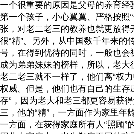
一个很重要的原因是父母的养育经
第一个孩子，小心翼翼、严格按照
张，对老二老三的教养也就更放得
很“精”。另外，从中国数千年来的
号，在得到优待的同时，一般也会
成为弟弟妹妹的榜样，所以，老大
老二老三就不一样了，他们离“权力
权威。但是，他们也有自己的生存压
存”，因为老大和老三都更容易获
三，他的“精”，一方面作为家里
一方面，在获得家庭所有人“照顾