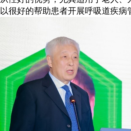
以很好的帮助患者开展呼吸道疾病