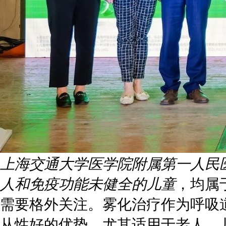
上海交通大学医学院附属第一人民
人和免疫功能未健全的儿童
，均属
需要格外关注。雾化治疗作为呼吸
从性好的优势，尤其适用于老人、