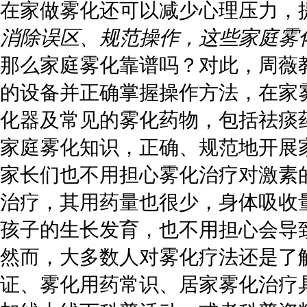
在家做雾化还可以减少心理压力，
消除误区、规范操作，这些家庭雾
那么家庭雾化靠谱吗？对此，周薇
的设备并正确掌握操作方法，在家
化器及常见的雾化药物，包括祛痰
家庭雾化知识，正确、规范地开展
家长们也不用担心雾化治疗对激素
治疗，其用药量也很少，身体吸收
孩子的生长发育，也不用担心会导
然而，大多数人对雾化疗法还是了
证、雾化用药常识、居家雾化治疗