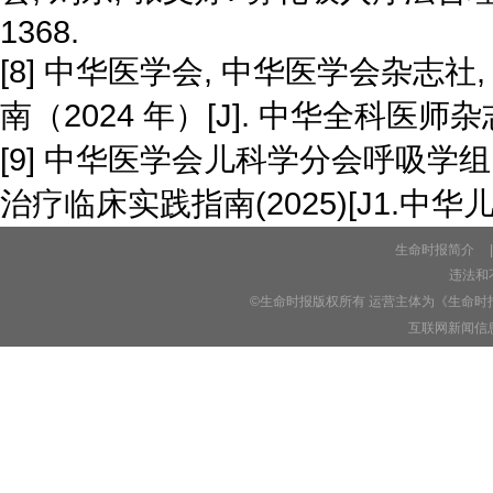
1368.
[8] 中华医学会, 中华医学会杂志
南（2024 年）[J]. 中华全科医师杂志,2
[9] 中华医学会儿科学分会呼吸
治疗临床实践指南(2025)[J1.中华儿科杂志
生命时报简介
|
违法和不
©生命时报版权所有 运营主体为《生命时
互联网新闻信息服