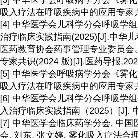
吸入疗法在呼吸疾病中的应用专家共识 [J] .
[4] 中华医学会儿科学分会呼吸
治疗临床实践指南(2025)[J].中华儿
医药教育协会药事管理专业委员会、
专家共识(2024 版)[J].医药导报,2024,4
[5] 中华医学会呼吸病学分会《
吸入疗法在呼吸疾病中的应用专家共识[J].
[6] 中华医学会儿科学分会呼吸学
入治疗临床实践指南（2025）[J]. 中华儿科
[7] 中华医学会临床药学分会,
会, 刘东, 张文婷. 雾化吸入疗法合理用药专