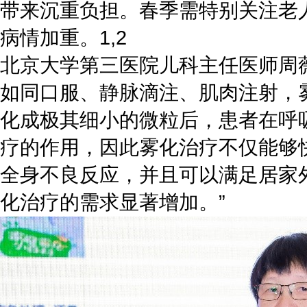
带来沉重负担。春季需特别关注老
病情加重。
1,2
北京大学第三医院儿科主任医师周
如同口服、静脉滴注、肌肉注射，
化成极其细小的微粒后，患者在呼
疗的作用，因此雾化治疗不仅能够
全身不良反应，并且可以满足居家
化治疗的需求显著增加。”