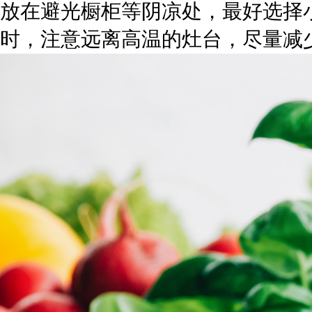
放在避光橱柜等阴凉处，最好选择
时，注意远离高温的灶台，尽量减