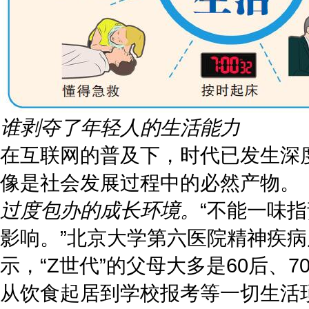
谁剥夺了年轻人的生活能力​
在互联网的普及下，时代已发生深
像是社会发展过程中的必然产物。
过度包办的成长环境。
“不能一味
影响。”北京大学第六医院精神疾
示，“Z世代”的父母大多是60后、
从饮食起居到学校报考等一切生活