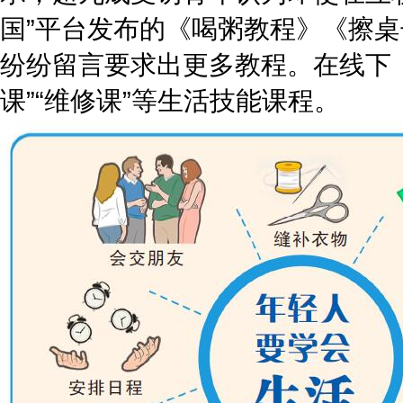
国”平台发布的《喝粥教程》《擦
纷纷留言要求出更多教程。在线下，
课”“维修课”等生活技能课程。