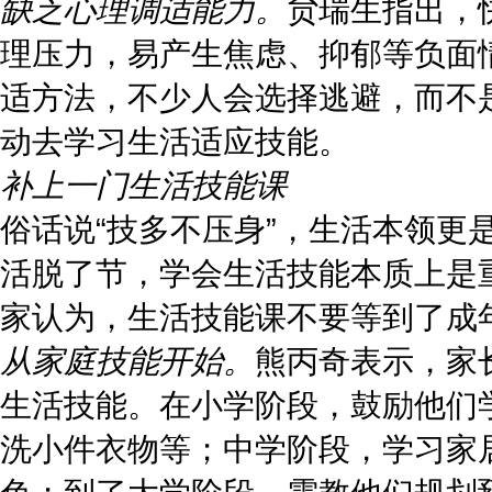
缺乏心理调适能力。
贠瑞生指出，
理压力，易产生焦虑、抑郁等负面
适方法，不少人会选择逃避，而不
动去学习生活适应技能。
补上一门生活技能课
俗话说“技多不压身”，生活本领更
活脱了节，学会生活技能本质上是重
家认为，生活技能课不要等到了成
从家庭技能开始。
熊丙奇表示，家
生活技能。在小学阶段，鼓励他们
洗小件衣物等；中学阶段，学习家