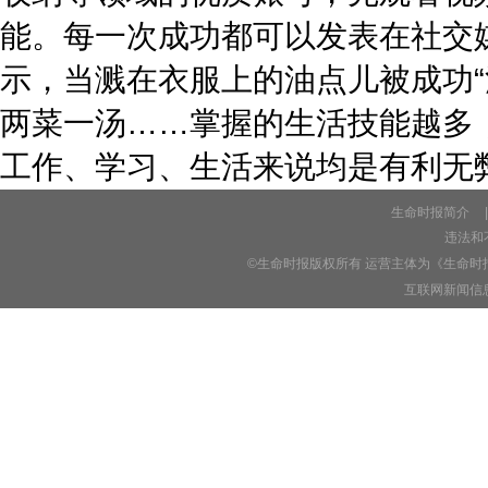
能。每一次成功都可以发表在社交
示，当溅在衣服上的油点儿被成功
两菜一汤……掌握的生活技能越多
工作、学习、生活来说均是有利无
生命时报简介
|
违法和不
©生命时报版权所有 运营主体为《生命时
互联网新闻信息服