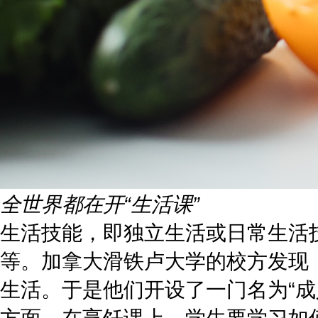
全世界都在开“生活课”
生活技能，即独立生活或日常生活
等。加拿大滑铁卢大学的校方发现
生活。于是他们开设了一门名为“成
方面。在烹饪课上，学生要学习如