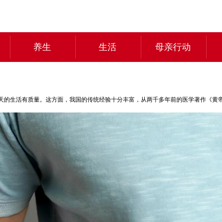
养生
生活
母亲行动
天的生活有质量。这方面，我国的传统经验十分丰富，从两千多年前的医学著作《黄