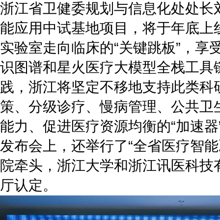
浙江省卫健委规划与信息化处处长
能应用中试基地项目，将于年底上
实验室走向临床的“关键跳板”，
识图谱和星火医疗大模型全栈工具
践，浙江将坚定不移地支持此类科
策、分级诊疗、慢病管理、公共卫
能力、促进医疗资源均衡的“加速器
发布会上，还举行了“全省医疗智
院牵头，浙江大学和浙江讯医科技有
厅认定。