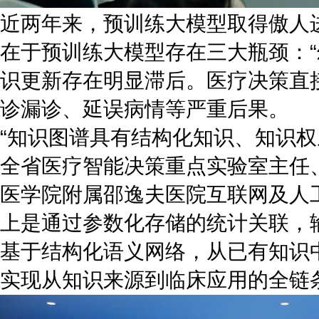
近两年来，预训练大模型取得傲人
在于预训练大模型存在三大瓶颈：
识更新存在明显滞后。医疗决策直
诊漏诊、延误病情等严重后果。
“知识图谱具有结构化知识、知识
全省医疗智能决策重点实验室主任
医学院附属邵逸夫医院互联网及人
上是通过参数化存储的统计关联，
基于结构化语义网络，从已有知识
实现从知识来源到临床应用的全链