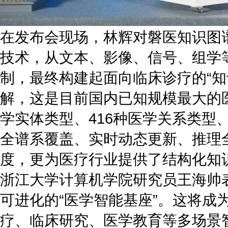
在发布会现场，林辉对磐医知识图
技术，从文本、影像、信号、组学
制，最终构建起面向临床诊疗的“知
解，这是目前国内已知规模最大的医
学实体类型、416种医学关系类型
全谱系覆盖、实时动态更新、推理
度，更为医疗行业提供了结构化知
浙江大学计算机学院研究员王海帅
可进化的“医学智能基座”。这将成
疗、临床研究、医学教育等多场景