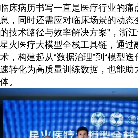
临床病历书写一直是医疗行业的痛
息，同时还需应对临床场景的动态
的技术路径与效率解决方案”，浙
星火医疗大模型全栈工具链，通过
术，构建起从“数据治理”到“模型
速转化为高质量训练数据，也能助
体。