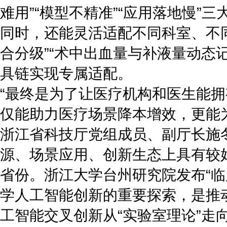
难用”“模型不精准”“应用落地慢
同时，还能灵活适配不同科室、不
合分级”“术中出血量与补液量动态
具链实现专属适配。
“最终是为了让医疗机构和医生能
仅能助力医疗场景降本增效，更能为
浙江省科技厅党组成员、副厅长施冬
源、场景应用、创新生态上具有较
省份。浙江大学台州研究院发布“临
学人工智能创新的重要探索，是推
工智能交叉创新从“实验室理论”走