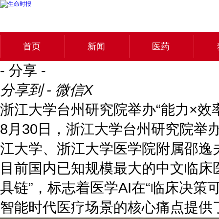
首页
新闻
医药
- 分享 -
分享到 - 微信
X
浙江大学台州研究院举办“能力×效
8月30日，浙江大学台州研究院举
江大学、浙江大学医学院附属邵逸
目前国内已知规模最大的中文临床医
具链”，标志着医学AI在“临床决策
智能时代医疗场景的核心痛点提供