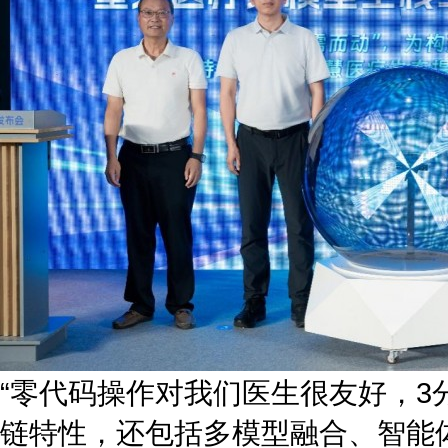
“零代码操作对我们医生很友好，3
链特性，还包括多模型融合、智能