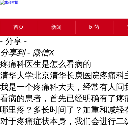
首页
新闻
医药
- 分享 -
分享到 - 微信
X
疼痛科医生是怎么看病的
清华大学北京清华长庚医院疼痛科
我是一个疼痛科大夫，经常有人问
看病的患者，首先已经明确有了疼
哪里疼？多长时间了？加重和减轻
对于疼痛症状本身，我们会进行二