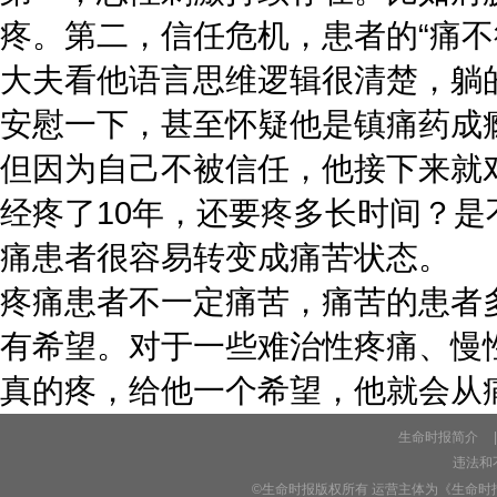
疼。第二，信任危机，患者的“痛不
大夫看他语言思维逻辑很清楚，躺
安慰一下，甚至怀疑他是镇痛药成
但因为自己不被信任，他接下来就
经疼了10年，还要疼多长时间？
痛患者很容易转变成痛苦状态。
疼痛患者不一定痛苦，痛苦的患者
有希望。对于一些难治性疼痛、慢
真的疼，给他一个希望，他就会从
生命时报简介
|
违法和不
©生命时报版权所有 运营主体为《生命时