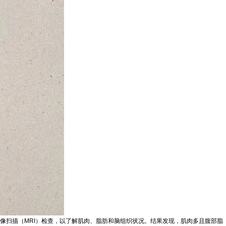
成像扫描（MRI）检查，以了解肌肉、脂肪和脑组织状况。结果发现，肌肉多且腹部脂