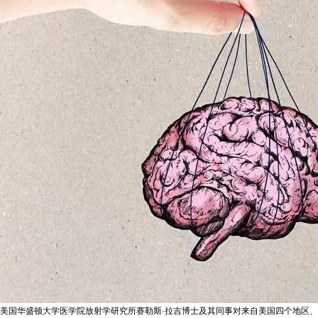
美国华盛顿大学医学院放射学研究所赛勒斯·拉吉博士及其同事对来自美国四个地区、平