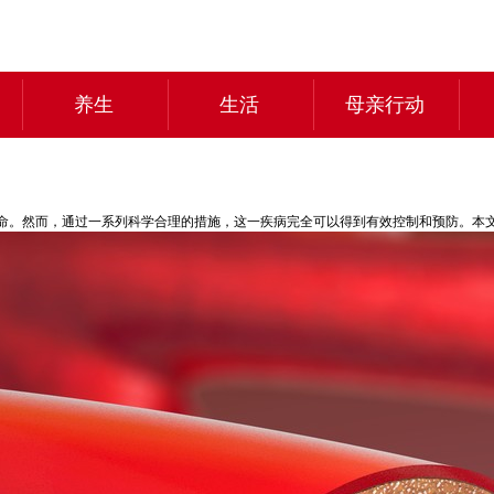
养生
生活
母亲行动
命。然而，通过一系列科学合理的措施，这一疾病完全可以得到有效控制和预防。本