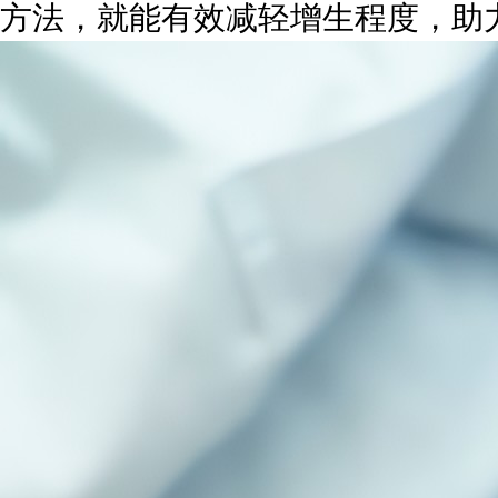
方法，就能有效减轻增生程度，助