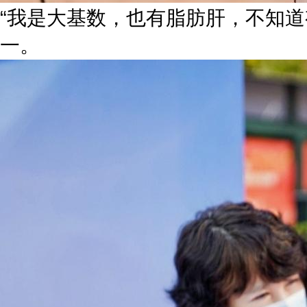
“我是大基数，也有脂肪肝，不知
一。