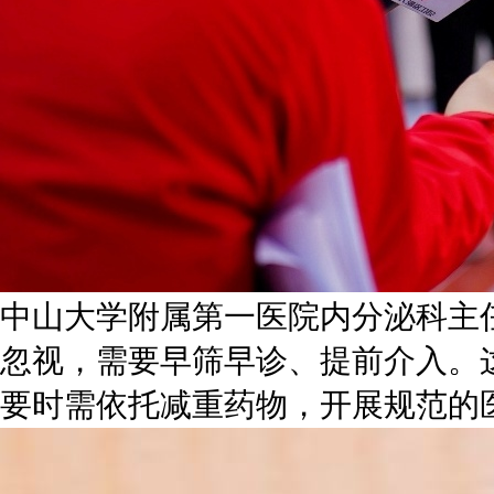
中山大学附属第一医院内分泌科主
忽视，需要早筛早诊、提前介入。
要时需依托减重药物，开展规范的