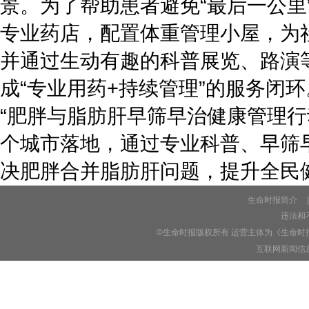
景。为了帮助患者避免“最后一公
专业药店，配置体重管理小屋，为
并通过生动有趣的科普展览、路演
成“专业用药+持续管理”的服务闭环
“肥胖与脂肪肝早筛早治健康管理
个城市落地，通过专业科普、早筛
决肥胖合并脂肪肝问题，提升全民健
生命时报简介
|
违法和不
©生命时报版权所有 运营主体为《生命时
互联网新闻信息服