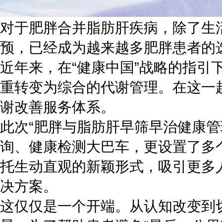
对于肥胖合并脂肪肝疾病，除了生
预，已经成为越来越多肥胖患者的
近年来，在“健康中国”战略的指
重转变为综合的代谢管理。在这一
谢改善服务体系。
此次“肥胖与脂肪肝早筛早治健康
询、健康检测大巴车，更设置了多
托生动直观的新颖形式，吸引更多
决方案。
这仅仅是一个开端。从认知改变到