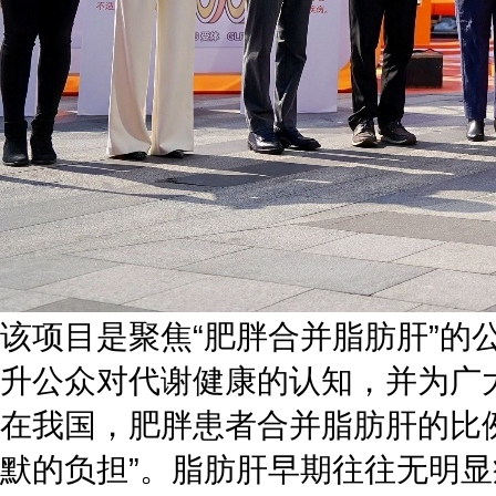
该项目是聚焦“肥胖合并脂肪肝”
升公众对代谢健康的认知，并为广
在我国，肥胖患者合并脂肪肝的比例
默的负担”。脂肪肝早期往往无明显