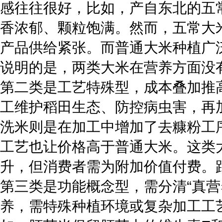
感往往很好，比如，产自东北的五
香浓郁、颗粒饱满。然而，五常大
产品供给紧张。而普通大米种植广
说明的是，两类大米在营养方面没
第二类是工艺特殊型，成本叠加推
工维护稻田生态、防控病虫害，再
洗米则是在加工中增加了去糠粉工
工艺也让价格高于普通大米。这类
升，但消费者需为附加价值付费。
第三类是功能概念型，需分清“真营
养，需特殊种植环境或复杂加工工