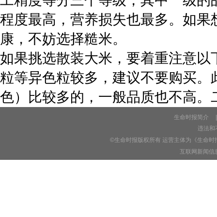
程度最高，营养损失也最多。如果
康，不妨选择糙米。
如果挑选散装大米，要着重注意以
粒等异色粒较多，建议不要购买。
色）比较多的，一般品质也不高。
生命时报简介
|
违法和不
©生命时报版权所有 运营主体为《生命时
互联网新闻信息服