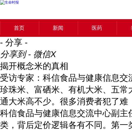
首页
新闻
医药
- 分享 -
分享到 - 微信
X
揭开概念米的真相
受访专家：科信食品与健康信息交
珍珠米、富硒米、有机大米、五常
通大米高不少。很多消费者犯了难
科信食品与健康信息交流中心副主
类，背后定价逻辑各有不同。第一