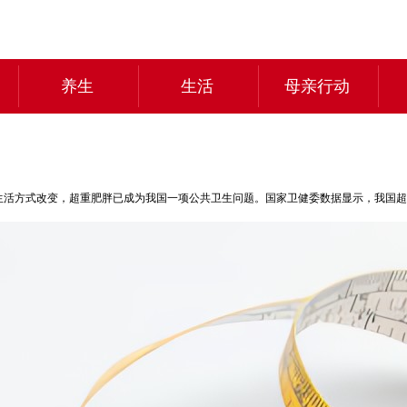
养生
生活
母亲行动
生活方式改变，超重肥胖已成为我国一项公共卫生问题。国家卫健委数据显示，我国超重