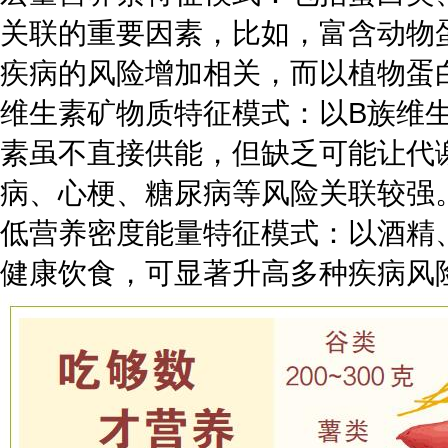
关联的重要因素，比如，富含动物
疾病的风险增加相关，而以植物蛋
维生素矿物质特征模式：以B族维
素虽不直接供能，但缺乏可能让代谢
病、心梗、糖尿病等风险关联较强
低营养密度能量特征模式：以酒精
健康饮食，可显著升高多种疾病风