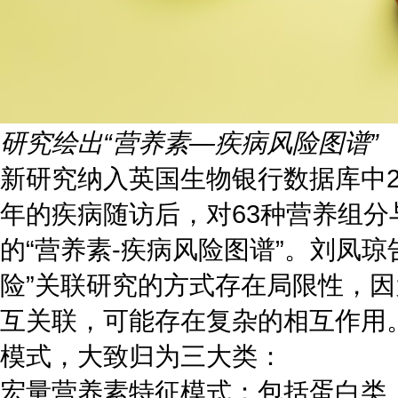
研究绘出“营养素—疾病风险图谱”
新研究纳入英国生物银行数据库中20
年的疾病随访后，对63种营养组分
的“营养素-疾病风险图谱”。刘凤
险”关联研究的方式存在局限性，
互关联，可能存在复杂的相互作用
模式，大致归为三大类：
宏量营养素特征模式：包括蛋白类