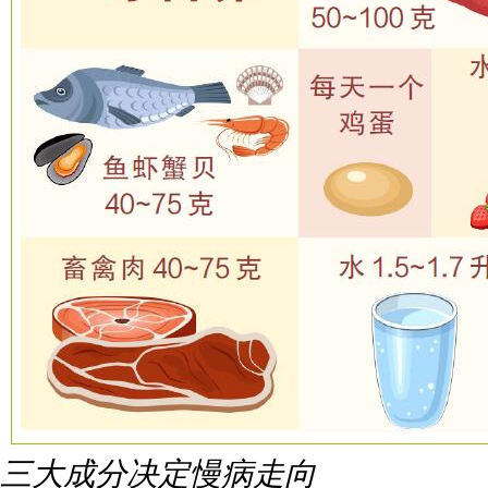
三大成分决定慢病走向