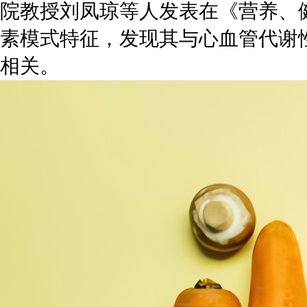
院教授刘凤琼等人发表在《营养、健
素模式特征，发现其与心血管代谢
相关。