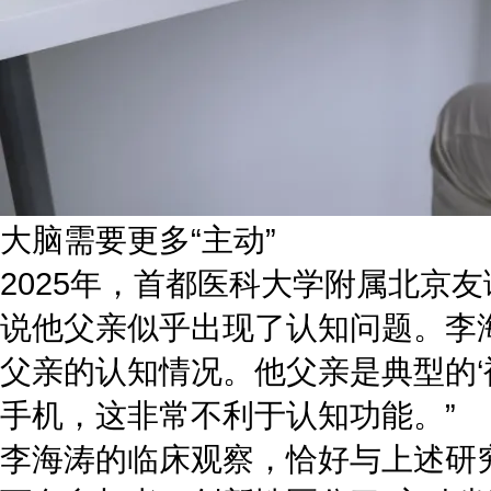
大脑需要更多“主动”
2025年，首都医科大学附属北京
说他父亲似乎出现了认知问题。李
父亲的认知情况。他父亲是典型的‘
手机，这非常不利于认知功能。”
李海涛的临床观察，恰好与上述研究