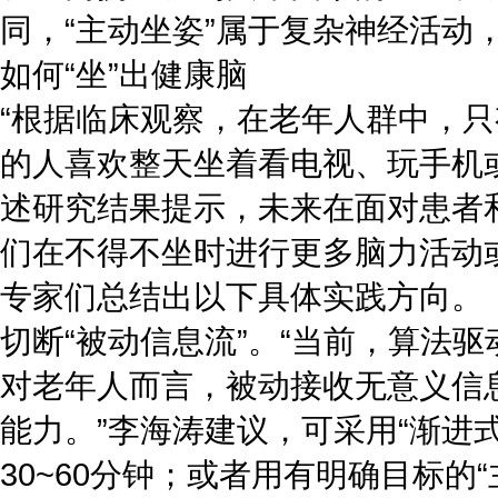
同，“主动坐姿”属于复杂神经活动
如何“坐”出健康脑
“根据临床观察，在老年人群中，只有
的人喜欢整天坐着看电视、玩手机或
述研究结果提示，未来在面对患者
们在不得不坐时进行更多脑力活动或
专家们总结出以下具体实践方向。
切断“被动信息流”。“当前，算法
对老年人而言，被动接收无意义信
能力。”李海涛建议，可采用“渐进
30~60分钟；或者用有明确目标的