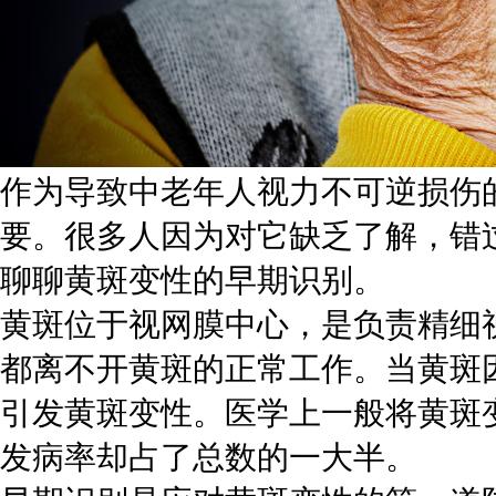
作为导致中老年人视力不可逆损伤
要。很多人因为对它缺乏了解，错
聊聊黄斑变性的早期识别。
黄斑位于视网膜中心，是负责精细
都离不开黄斑的正常工作。当黄斑
引发黄斑变性。医学上一般将黄斑
发病率却占了总数的一大半。