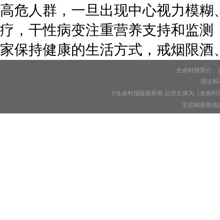
高危人群，一旦出现中心视力模糊
疗，干性病变注重营养支持和监测
家保持健康的生活方式，戒烟限酒
生命时报简介
|
违法和不
©生命时报版权所有 运营主体为《生命时
互联网新闻信息服