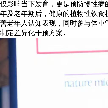
仅影响当下发育，更是预防慢性病
年及老年期后，健康的植物性饮食
善老年人认知表现，同时参与体重
制定差异化干预方案。