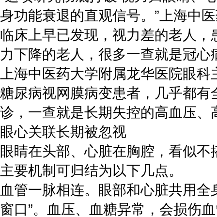
身功能衰退的直观信号。”上海中
临床上早已发现，视力差的老人，
力下降的老人，很多一查就是冠心
上海中医药大学附属龙华医院眼科
糖尿病视网膜病变患者，几乎都有
诊，一查就是长期失控的高血压、
眼心关联长期被忽视
眼睛在头部、心脏在胸腔，看似不
主要机制可归结为以下几点。
血管一脉相连。眼部和心脏共用全
窗口”。血压、血糖异常，会损伤