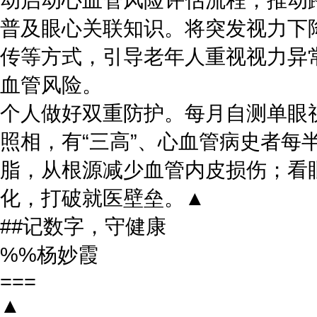
普及眼心关联知识。将突发视力下
传等方式，引导老年人重视视力异
血管风险。
个人做好双重防护。每月自测单眼
照相，有“三高”、心血管病史者每
脂，从根源减少血管内皮损伤；看
化，打破就医壁垒。▲
##记数字，守健康
%%杨妙霞
===
▲