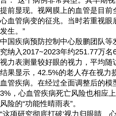
提前显现。视网膜上的血管是目前
心血管病变的征兆。当时若重视眼
发生。”
中国疾病预防控制中心殷鹏团队等
究纳入2017~2023年约251.7
视力表测量较好眼的视力，平均随
结果显示，42.5%的老人存在视力
血管疾病。在经过全面调整后的模
3%，心血管疾病死亡风险也相应
风险的“功能性晴雨表”。
“这项研究彻底打破‘视力归眼睛、