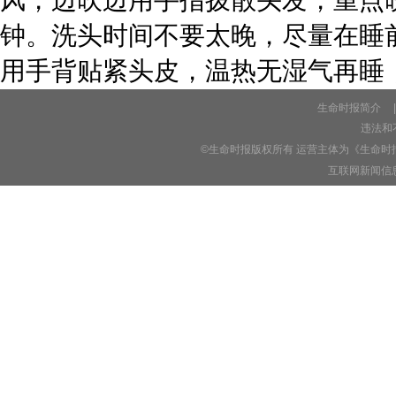
钟。洗头时间不要太晚，尽量在睡前
用手背贴紧头皮，温热无湿气再睡
生命时报简介
|
违法和不
©生命时报版权所有 运营主体为《生命时
互联网新闻信息服