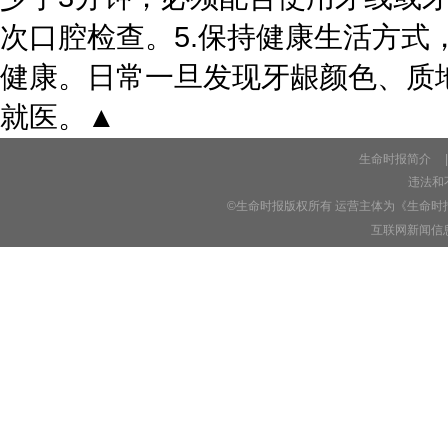
次口腔检查。5.保持健康生活方
健康。日常一旦发现牙龈颜色、质
就医。▲
生命时报简介
|
违法和不
©生命时报版权所有 运营主体为《生命时
互联网新闻信息服