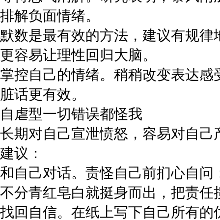
排解负面情绪。
默数是最有效的方法，建议有规律地跳
更容易让理性回归大脑。
掌控自己的情绪。稍稍改变表达感
脏话更有效。
自虐型一切错误都怪我
长期对自己宣泄愤怒，容易对自己
建议：
和自己对话。责怪自己前扪心自问
不分青红皂白就挺身而出，把责任
找回自信。在纸上写下自己所有的