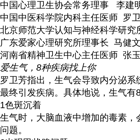
中国心理卫生协会常务理事 李建
中国中医科学院内科主任医师 罗
北京师范大学认知与神经科学研究
广东爱家心理研究所理事长 马健
河南省精神卫生中心主任医师 张
爱生气，8种疾病找上你
罗卫芳指出，生气会导致内分泌系
最终引发疾病。具体地说，生气有
1色斑沉着
生气时，大脑血液中增加的毒素，
问题。