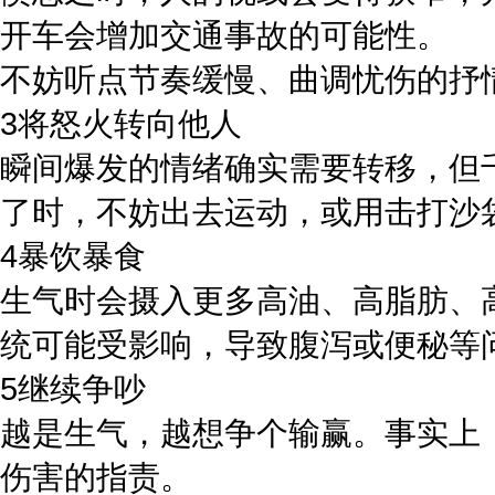
开车会增加交通事故的可能性。
不妨听点节奏缓慢、曲调忧伤的抒
3将怒火转向他人
瞬间爆发的情绪确实需要转移，但
了时，不妨出去运动，或用击打沙
4暴饮暴食
生气时会摄入更多高油、高脂肪、
统可能受影响，导致腹泻或便秘等
5继续争吵
越是生气，越想争个输赢。事实上
伤害的指责。