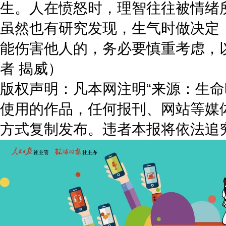
生。人在愤怒时，理智往往被情绪
虽然也有研究发现，生气时做决定
能伤害他人的，务必要慎重考虑，
者 揭威）
版权声明：凡本网注明“来源：生命
使用的作品，任何报刊、网站等媒
方式复制发布。违者本报将依法追